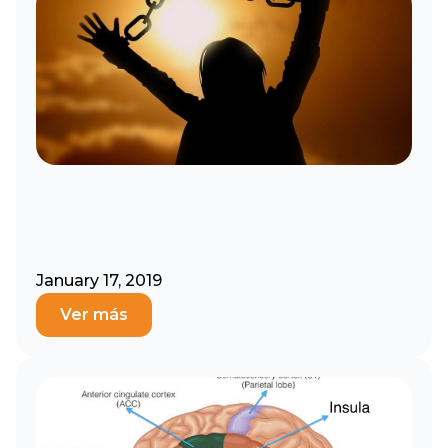
January 17, 2019
Ver más