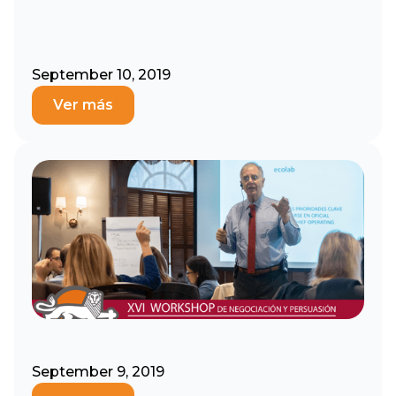
September 10, 2019
Ver más
September 9, 2019