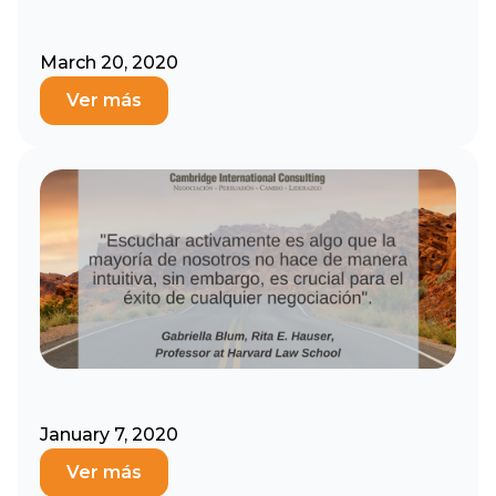
March 20, 2020
Ver más
January 7, 2020
Ver más