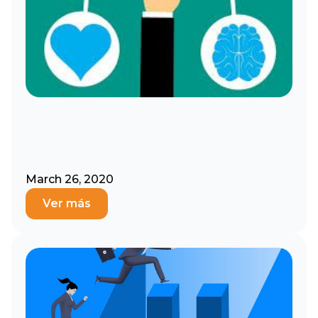
March 26, 2020
Ver más