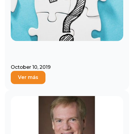
October 10, 2019
Ver más