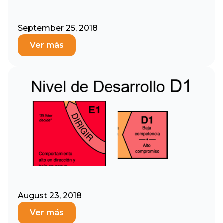
September 25, 2018
Ver más
August 23, 2018
Ver más