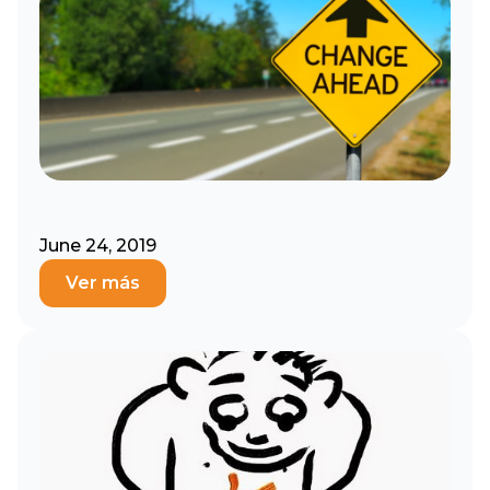
June 24, 2019
Ver más