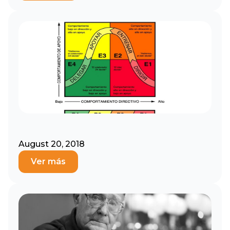
August 20, 2018
Ver más