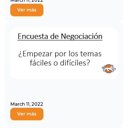
March 11, 2022
Ver más
March 11, 2022
Ver más