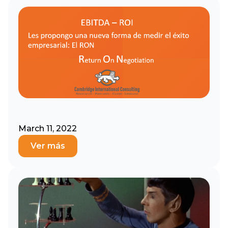
March 11, 2022
Ver más