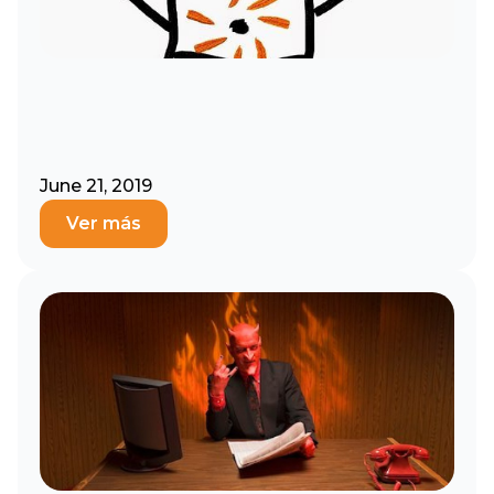
June 21, 2019
Ver más