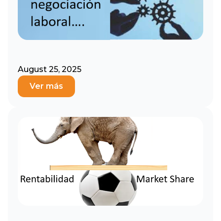
August 25, 2025
Ver más