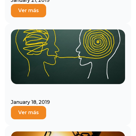
January 21, 2019
Ver más
January 18, 2019
Ver más