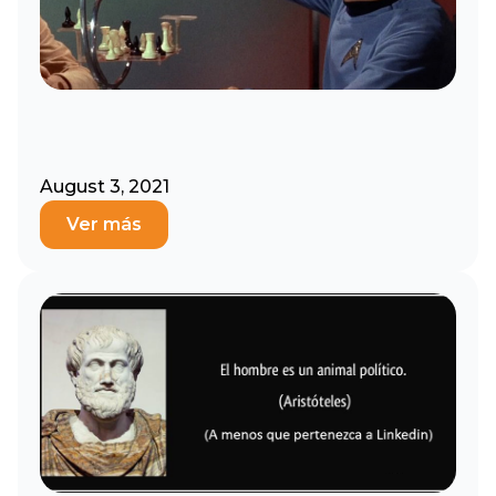
August 3, 2021
Ver más