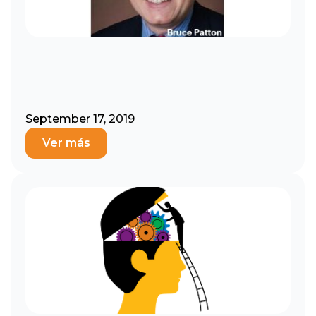
September 17, 2019
Ver más