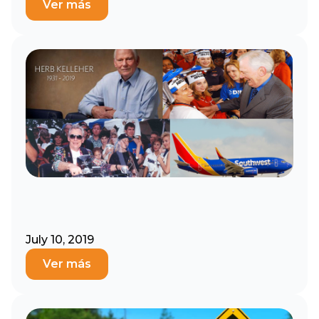
Ver más
July 10, 2019
Ver más