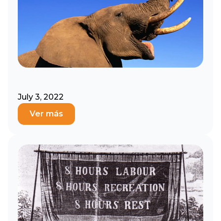
July 3, 2022
Ver más