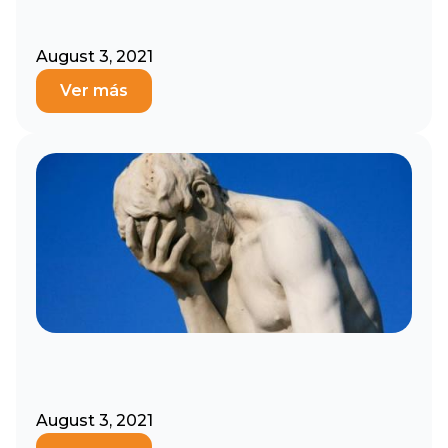
August 3, 2021
Ver más
August 3, 2021