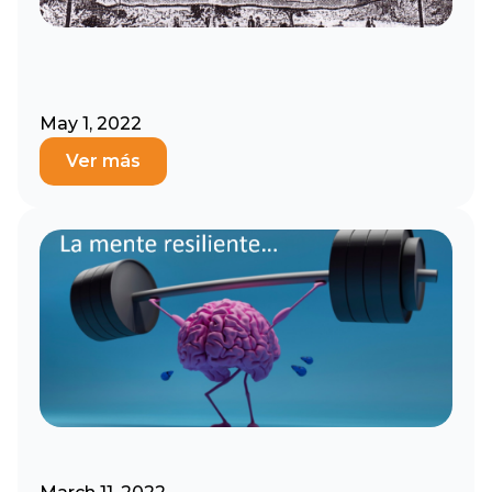
May 1, 2022
Ver más