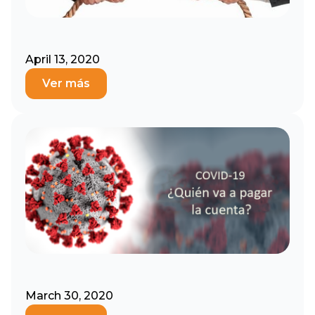
April 13, 2020
Ver más
March 30, 2020