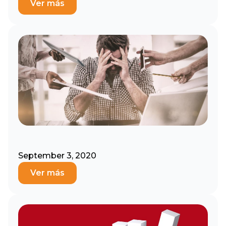
Ver más
September 3, 2020
Ver más