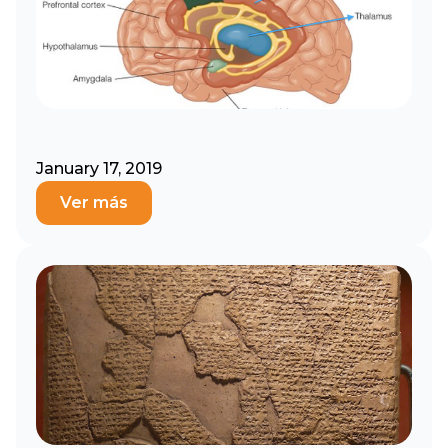
January 17, 2019
Ver más