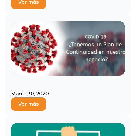
Ver más
March 30, 2020
Ver más