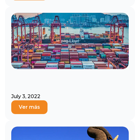
July 3, 2022
Ver más