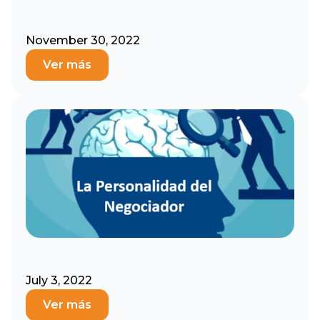
November 30, 2022
Ver más
July 3, 2022
Ver más