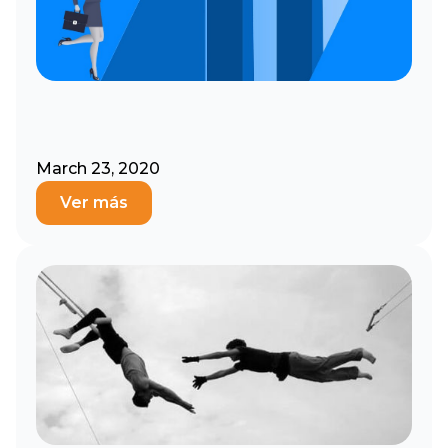
March 23, 2020
Ver más