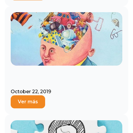
October 22, 2019
Ver más