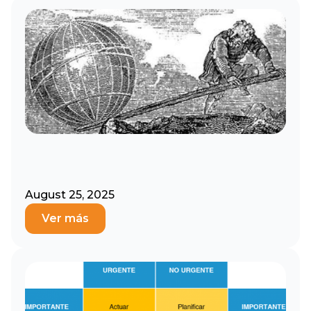
August 25, 2025
Ver más