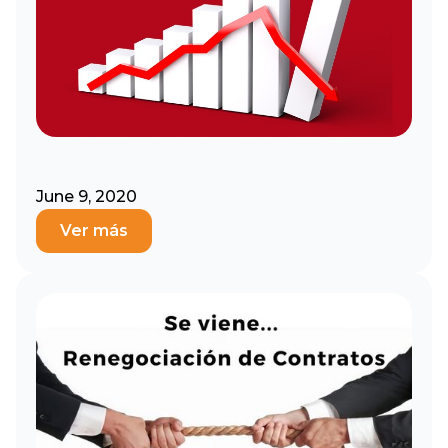
June 9, 2020
Ver más