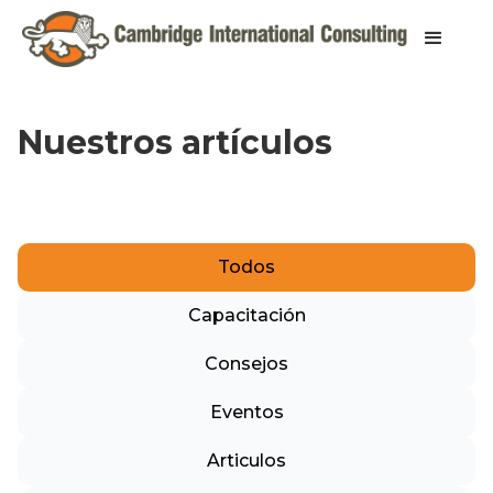
Nuestros artículos
Todos
Capacitación
Consejos
Eventos
Articulos