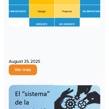
August 25, 2025
Ver más