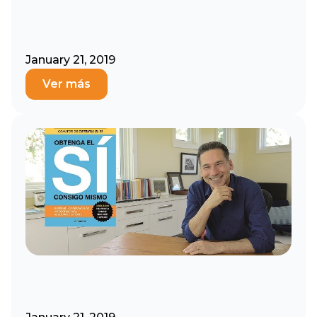
January 21, 2019
Ver más