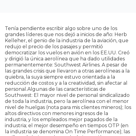
Tenía pendiente escribir algo sobre uno de los
grandes líderes que nos dejó a inicios de año: Herb
Kelleher, el genio de la industria de la aviación, que
redujo el precio de los pasajes y permitió
democratizar los vuelos en avión en los EE.UU. Creó
y dirigió la única aerolínea que ha dado utilidades
permanentemente: Southwest Airlines. A pesar de
las grandes crisis que llevaron a otras aerolíneas a la
quiebra, la suya siempre estuvo orientada a la
reducción de costos y a la creatividad, sin afectar al
personal.Algunas de las características de
Southwest: El mayor nivel de personal sindicalizado
de toda la industria, pero la aerolínea con el menor
nivel de huelgas (nota para mis clientes mineros); los
altos directivos con menores ingresos de la
industria, y los empleados mejor pagados de la
industria; el mejor desempeño en tiempos OTP (en
la industria se denomina On Time Performance); las