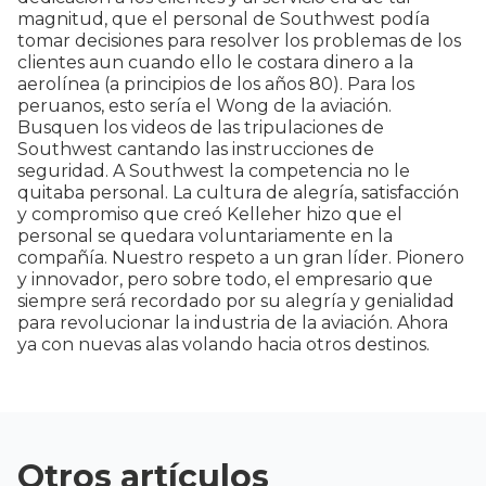
magnitud, que el personal de Southwest podía
tomar decisiones para resolver los problemas de los
clientes aun cuando ello le costara dinero a la
aerolínea (a principios de los años 80). Para los
peruanos, esto sería el Wong de la aviación.
Busquen los videos de las tripulaciones de
Southwest cantando las instrucciones de
seguridad. A Southwest la competencia no le
quitaba personal. La cultura de alegría, satisfacción
y compromiso que creó Kelleher hizo que el
personal se quedara voluntariamente en la
compañía. Nuestro respeto a un gran líder. Pionero
y innovador, pero sobre todo, el empresario que
siempre será recordado por su alegría y genialidad
para revolucionar la industria de la aviación. Ahora
ya con nuevas alas volando hacia otros destinos.
Otros artículos