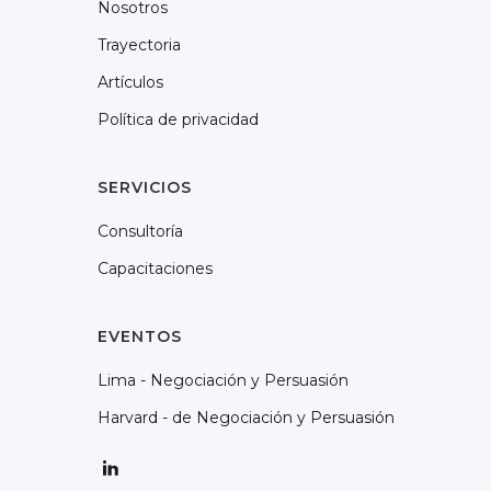
Nosotros
Trayectoria
Artículos
Política de privacidad
SERVICIOS
Consultoría
Capacitaciones
EVENTOS
Lima - Negociación y Persuasión
Harvard - de Negociación y Persuasión