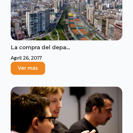
La compra del depa…
April 26, 2017
Ver más