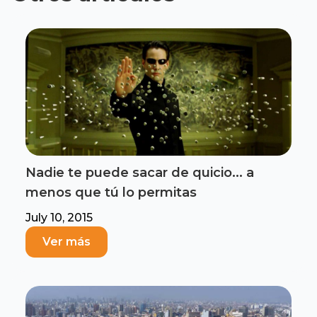
Nadie te puede sacar de quicio... a
menos que tú lo permitas
July 10, 2015
Ver más