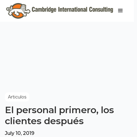
Articulos
El personal primero, los
clientes después
July 10, 2019