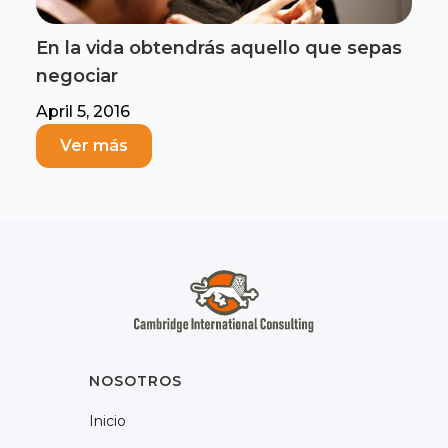
En la vida obtendrás aquello que sepas
negociar
April 5, 2016
Ver más
NOSOTROS
Inicio