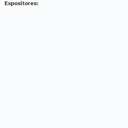
Expositores: