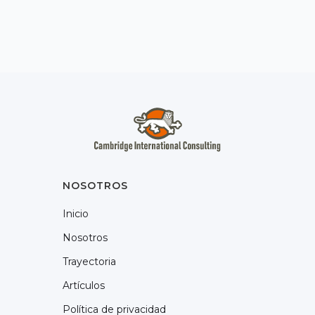
NOSOTROS
Inicio
Nosotros
Trayectoria
Artículos
Política de privacidad