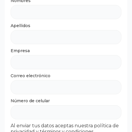
Nombres
Apellidos
Empresa
Correo electrónico
Número de celular
Al enviar tus datos aceptas nuestra política de
privacidad y términos y condiciones.