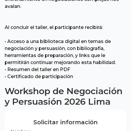
avalan.
Al concluir el taller, el participante recibirá:
• Acceso a una biblioteca digital en temas de
negociación y persuasión, con bibliografía,
herramientas de preparación, y links que le
permitirán continuar mejorando esta habilidad.
• Resumen del taller en PDF
• Certificado de participación
Workshop de Negociación
y Persuasión 2026 Lima
Solicitar información