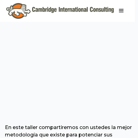
En este taller compartiremos con ustedes la mejor
metodología que existe para potenciar sus