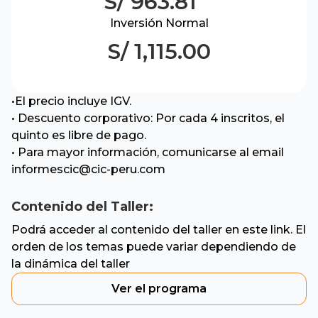
S/ 963.81
Inversión Normal
S/ 1,115.00
•El precio incluye IGV.
• Descuento corporativo: Por cada 4 inscritos, el
quinto es libre de pago.
• Para mayor información, comunicarse al email
informescic@cic-peru.com
Contenido del Taller:
Podrá acceder al contenido del taller en este link. El
orden de los temas puede variar dependiendo de
la dinámica del taller
Ver el programa