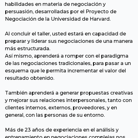
habilidades en materia de negociación y
persuasión, desarrolladas por el Proyecto de
Negociación de la Universidad de Harvard.
Al concluir el taller, usted estará en capacidad de
preparar y liderar sus negociaciones de una manera
más estructurada.
Así mismo, aprenderá a romper con el paradigma
de las negociaciones tradicionales, para pasar a un
esquema que le permita incrementar el valor del
resultado obtenido.
También aprenderá a generar propuestas creativas
y mejorar sus relaciones interpersonales, tanto con
clientes internos, externos, proveedores, y en
general, con las personas de su entorno.
Más de 23 años de experiencia en el análisis y
entrenamiento en negociaciones complejas nos