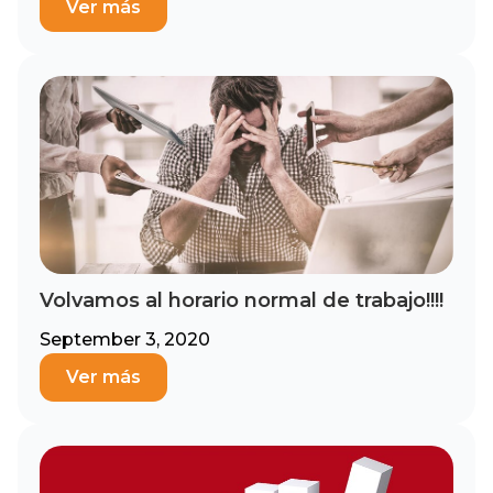
Ver más
Volvamos al horario normal de trabajo!!!!
September 3, 2020
Ver más