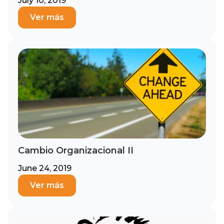
July 10, 2019
Ver más
Cambio Organizacional II
June 24, 2019
Ver más