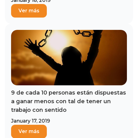
January 18, 2019
Ver más
9 de cada 10 personas están dispuestas
a ganar menos con tal de tener un
trabajo con sentido
January 17, 2019
Ver más