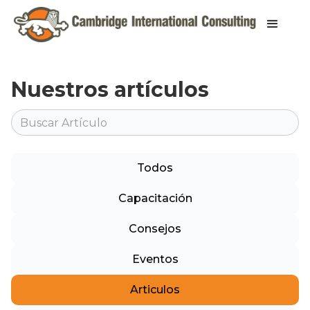
Nuestros artículos
Todos
Capacitación
Consejos
Eventos
Articulos