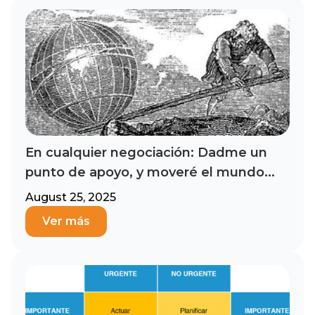
En cualquier negociación: Dadme un
punto de apoyo, y moveré el mundo...
August 25, 2025
Ver más