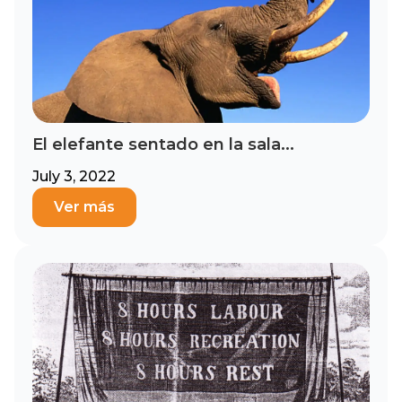
El elefante sentado en la sala...
July 3, 2022
Ver más