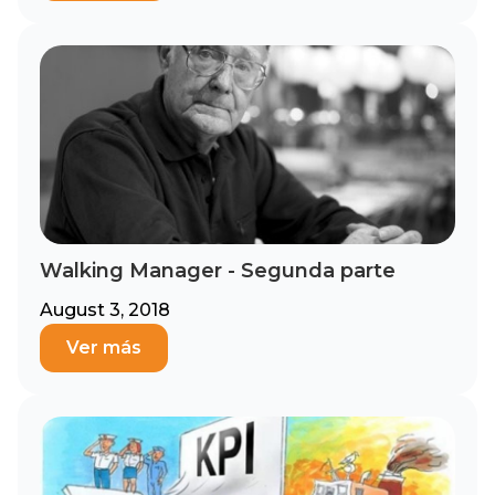
Walking Manager - Segunda parte
August 3, 2018
Ver más