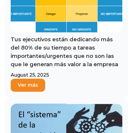
Tus ejecutivos están dedicando más
del 80% de su tiempo a tareas
importantes/urgentes que no son las
que le generan más valor a la empresa
August 25, 2025
Ver más