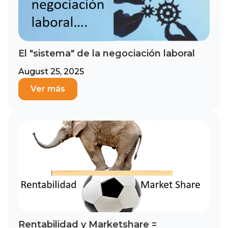
El "sistema"​ de la negociación laboral
August 25, 2025
Ver más
Rentabilidad y Marketshare =