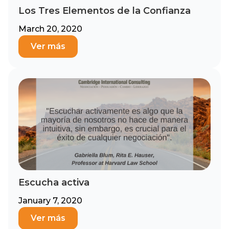
Los Tres Elementos de la Confianza
March 20, 2020
Ver más
Escucha activa
January 7, 2020
Ver más