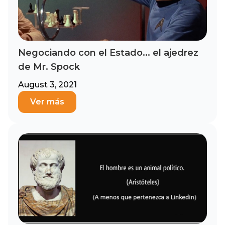
Negociando con el Estado... el ajedrez
de Mr. Spock
August 3, 2021
Ver más