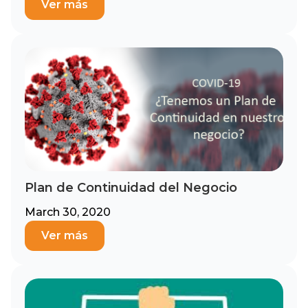
Ver más
Plan de Continuidad del Negocio
March 30, 2020
Ver más