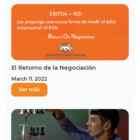
El Retorno de la Negociación
March 11, 2022
Ver más