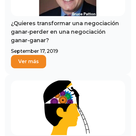
¿Quieres transformar una negociación
ganar-perder en una negociación
ganar-ganar?
September 17, 2019
Ver más