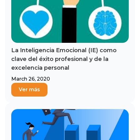
La Inteligencia Emocional (IE) como
clave del éxito profesional y de la
excelencia personal
March 26, 2020
Ver más