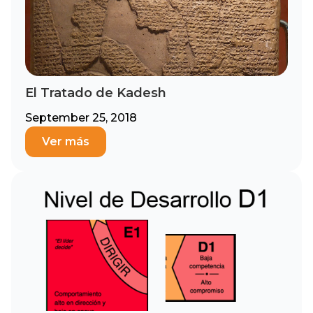
El Tratado de Kadesh
September 25, 2018
Ver más