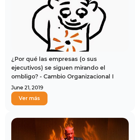
¿Por qué las empresas (o sus
ejecutivos) se siguen mirando el
ombligo? - Cambio Organizacional I
June 21, 2019
Ver más