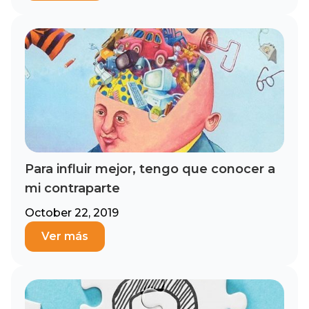
Para influir mejor, tengo que conocer a
mi contraparte
October 22, 2019
Ver más