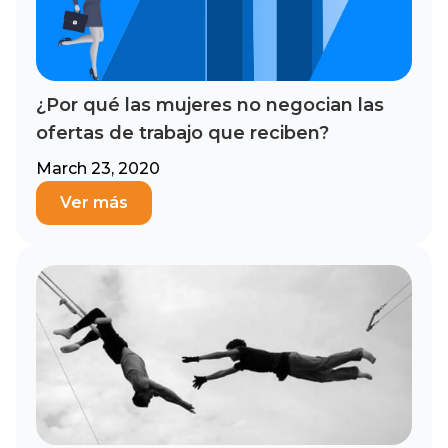
¿Por qué las mujeres no negocian las
ofertas de trabajo que reciben?
March 23, 2020
Ver más