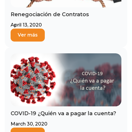
Renegociación de Contratos
April 13, 2020
Ver más
COVID-19 ¿Quién va a pagar la cuenta?
March 30, 2020