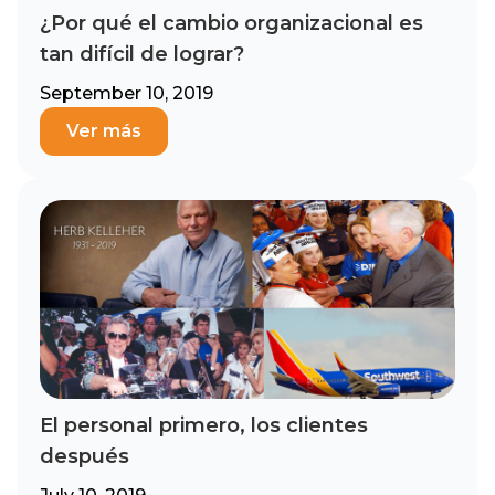
¿Por qué el cambio organizacional es
tan difícil de lograr?
September 10, 2019
Ver más
El personal primero, los clientes
después