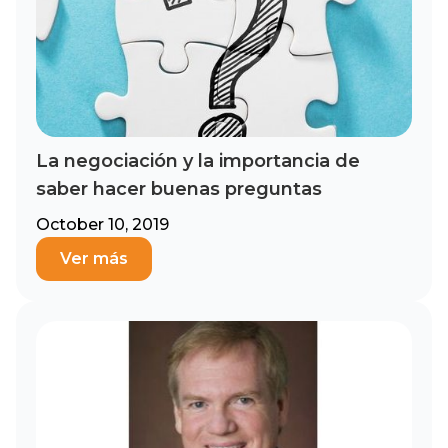
La negociación y la importancia de
saber hacer buenas preguntas
October 10, 2019
Ver más