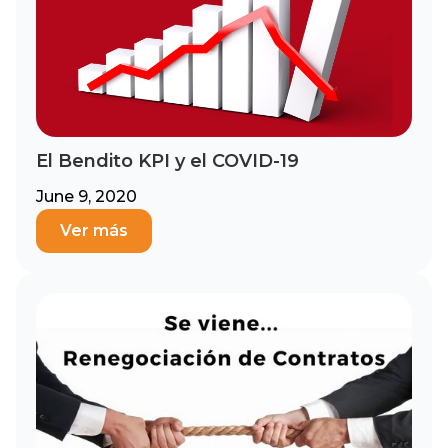
El Bendito KPI y el COVID-19
June 9, 2020
Ver más