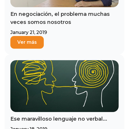
En negociación, el problema muchas
veces somos nosotros
January 21, 2019
Ver más
Ese maravilloso lenguaje no verbal...