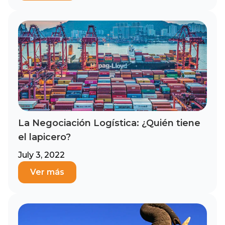
La Negociación Logística: ¿Quién tiene
el lapicero?
July 3, 2022
Ver más