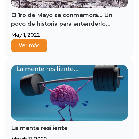
El 1ro de Mayo se conmemora... Un
poco de historia para entenderlo...
May 1, 2022
Ver más
La mente resiliente