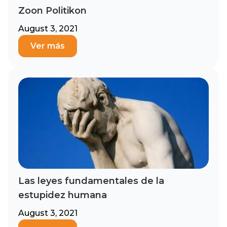
Zoon Politikon
August 3, 2021
Ver más
Las leyes fundamentales de la
estupidez humana
August 3, 2021