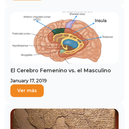
El Cerebro Femenino vs. el Masculino
January 17, 2019
Ver más