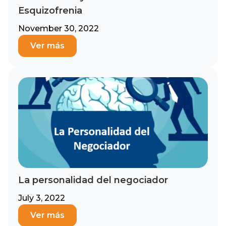
Esquizofrenia
November 30, 2022
Ver más
La personalidad del negociador
July 3, 2022
Ver más