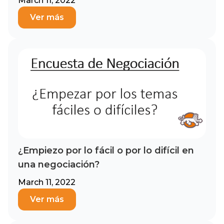
March 11, 2022
Ver más
¿Empiezo por lo fácil o por lo difícil en
una negociación?
March 11, 2022
Ver más