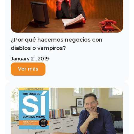
¿Por qué hacemos negocios con
diablos o vampiros?
January 21, 2019
Ver más