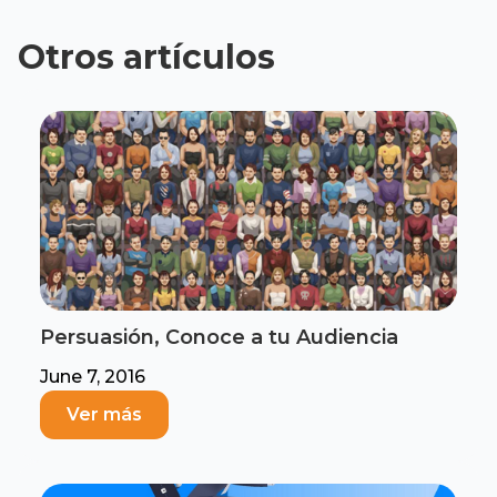
Otros artículos
Persuasión, Conoce a tu Audiencia
June 7, 2016
Ver más