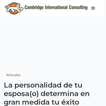
Articulos
La personalidad de tu
esposa(o) determina en
gran medida tu éxito