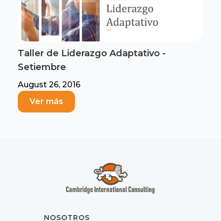
Taller de Liderazgo Adaptativo -
Setiembre
August 26, 2016
Ver más
NOSOTROS