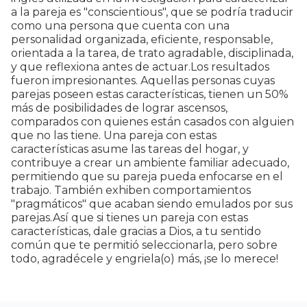
a la pareja es "conscientious", que se podría traducir
como una persona que cuenta con una
personalidad organizada, eficiente, responsable,
orientada a la tarea, de trato agradable, disciplinada,
y que reflexiona antes de actuar.Los resultados
fueron impresionantes. Aquellas personas cuyas
parejas poseen estas características, tienen un 50%
más de posibilidades de lograr ascensos,
comparados con quienes están casados con alguien
que no las tiene. Una pareja con estas
características asume las tareas del hogar, y
contribuye a crear un ambiente familiar adecuado,
permitiendo que su pareja pueda enfocarse en el
trabajo. También exhiben comportamientos
"pragmáticos" que acaban siendo emulados por sus
parejas.Así que si tienes un pareja con estas
características, dale gracias a Dios, a tu sentido
común que te permitió seleccionarla, pero sobre
todo, agradécele y engriela(o) más, ¡se lo merece!