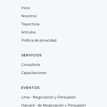
Inicio
Nosotros
Trayectoria
Artículos
Política de privacidad
SERVICIOS
Consultoría
Capacitaciones
EVENTOS
Lima - Negociación y Persuasión
Harvard - de Negociación y Persuasión