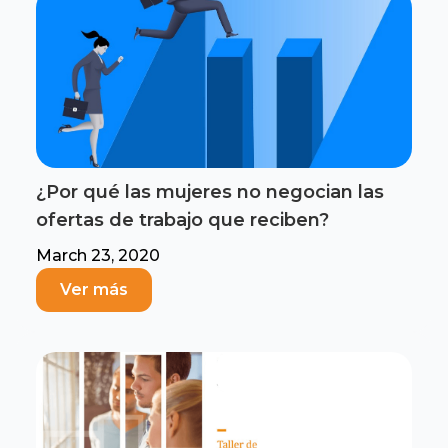
¿Por qué las mujeres no negocian las
ofertas de trabajo que reciben?
March 23, 2020
Ver más